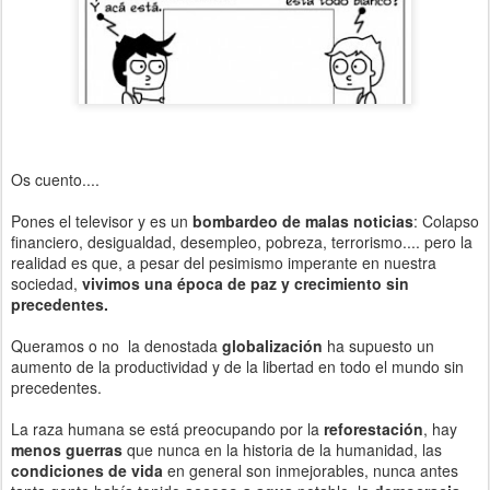
Os cuento....
Pones el televisor y es un
bombardeo de malas noticias
: Colapso
financiero, desigualdad, desempleo, pobreza, terrorismo.... pero la
realidad es que, a pesar del pesimismo imperante en nuestra
sociedad,
vivimos una época de paz y crecimiento sin
precedentes.
Queramos o no la denostada
globalización
ha supuesto un
aumento de la productividad y de la libertad en todo el mundo sin
precedentes.
La raza humana se está preocupando por la
reforestación
, hay
menos guerras
que nunca en la historia de la humanidad, las
condiciones de vida
en general son inmejorables, nunca antes