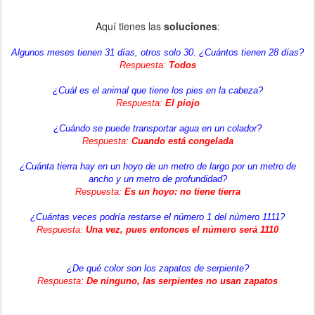
Aquí tienes las
soluciones
:
Algunos meses tienen 31 días, otros solo 30. ¿Cuántos tienen 28 días?
Respuesta:
Todos
¿Cuál es el animal que tiene los pies en la cabeza?
Respuesta:
El piojo
¿Cuándo se puede transportar agua en un colador?
Respuesta:
Cuando está congelada
¿Cuánta tierra hay en un hoyo de un metro de largo por un metro de
ancho y un metro de profundidad?
Respuesta:
Es un hoyo: no tiene tierra
¿Cuántas veces podría restarse el número 1 del número 1111?
Respuesta:
Una vez, pues entonces el número será 1110
¿De qué color son los zapatos de serpiente?
Respuesta:
De ninguno, las serpientes no usan zapatos