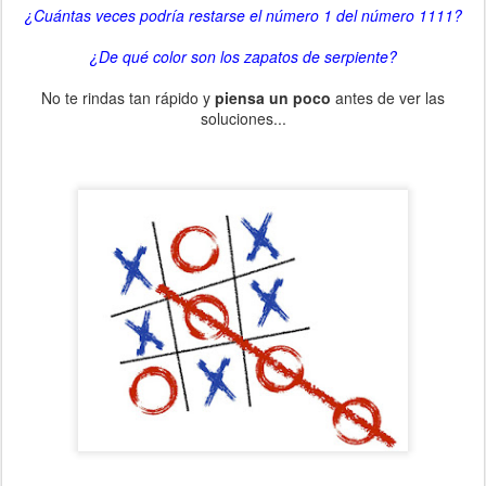
¿Cuántas veces podría restarse el número 1 del número 1111?
¿De qué color son los zapatos de serpiente?
No te rindas tan rápido y
piensa un poco
antes de ver las
soluciones...