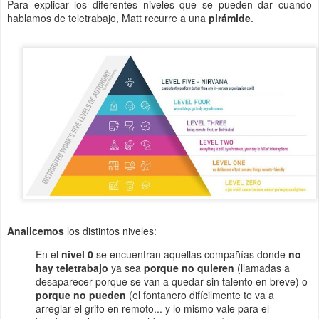
Para explicar los diferentes niveles que se pueden dar cuando
hablamos de teletrabajo, Matt recurre a una
pirámide
.
Analicemos
los distintos niveles:
En el
nivel 0
se encuentran aquellas compañías donde
no
hay teletrabajo
ya sea
porque no quieren
(llamadas a
desaparecer porque se van a quedar sin talento en breve) o
porque no pueden
(el fontanero difícilmente te va a
arreglar el grifo en remoto... y lo mismo vale para el