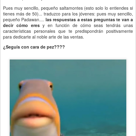
Pues muy sencillo, pequeño saltamontes (esto solo lo entiendes si
tienes más de 50)... traduzco para los jóvenes: pues muy sencillo,
pequeño Padawan....
las respuestas a estas preguntas te van a
decir cómo eres
y en función de cómo seas tendrás unas
características personales que te predispondrán positivamente
para dedicarte al noble arte de las ventas.
¿Seguís con cara de pez????