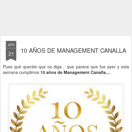
APR
10 AÑOS DE MANAGEMENT CANALLA
21
Pues qué queréis que os diga... que parece que fue ayer y esta
semana cumplimos
10 años de Management Canalla....