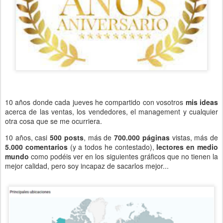
10 años donde cada jueves he compartido con vosotros
mis ideas
acerca de las ventas, los vendedores, el management y cualquier
otra cosa que se me ocurriera.
10 años, casi
500 posts
, más de
700.000 páginas
vistas, más de
5.000 comentarios
(y a todos he contestado),
lectores en medio
mundo
como podéis ver en los siguientes gráficos que no tienen la
mejor calidad, pero soy incapaz de sacarlos mejor...