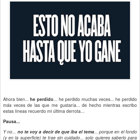
Ahora bien...
he perdido
... he perdido muchas veces... he perdido
más veces de las que me gustaría... de hecho mientras escribo
estas líneas recuerdo mi última derrota...
Pausa...
Y no...
no te voy a decir de que iba el tema
... porque en el fondo
(y en la superficie) te trae sin cuidado... solo quieres saberlo para